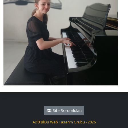
Site Sorumluları
ADÜ BİDB Web Tasarım Grubu - 2026