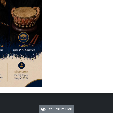
Site Sorumluları