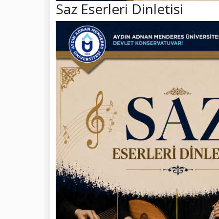
Saz Eserleri Dinletisi